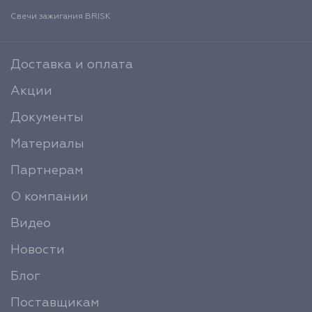
Свечи зажигания BRISK
Доставка и оплата
Акции
Документы
Материалы
Партнерам
О компании
Видео
Новости
Блог
Поставщикам