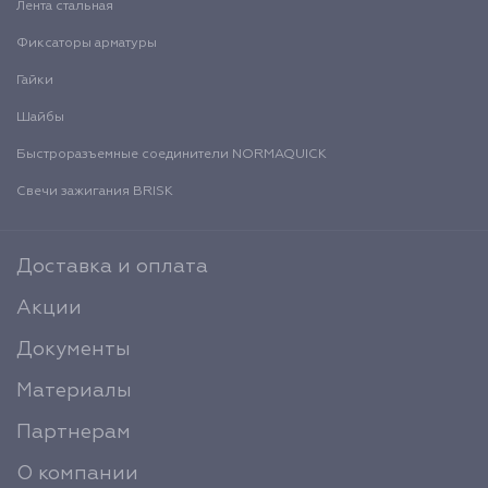
Лента стальная
Фиксаторы арматуры
Гайки
Шайбы
Быстроразъемные соединители NORMAQUICK
Свечи зажигания BRISK
Доставка и оплата
Акции
Документы
Материалы
Партнерам
О компании