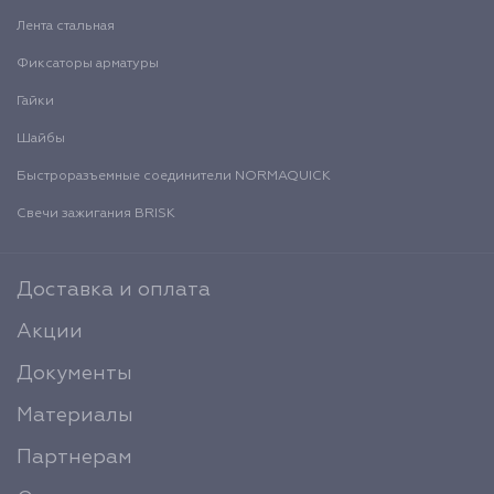
Лента стальная
Фиксаторы арматуры
Гайки
Шайбы
Быстроразъемные соединители NORMAQUICK
Свечи зажигания BRISK
Доставка и оплата
Акции
Документы
Материалы
Партнерам