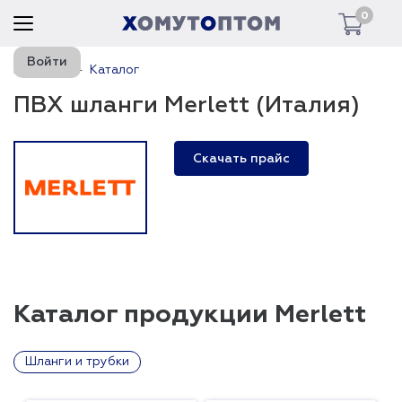
0
Войти
Главная
Каталог
ПВХ шланги Merlett (Италия)
Скачать прайс
Каталог продукции Merlett
Шланги и трубки