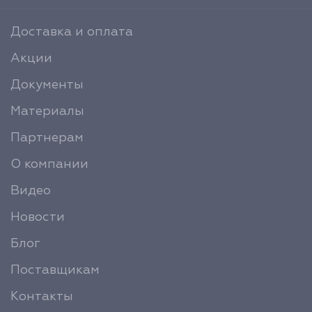
Доставка и оплата
Акции
Документы
Материалы
Партнерам
О компании
Видео
Новости
Блог
Поставщикам
Контакты