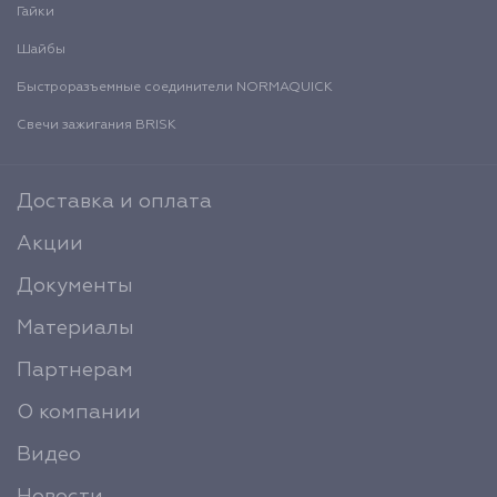
Гайки
Шайбы
Быстроразъемные соединители NORMAQUICK
Свечи зажигания BRISK
Доставка и оплата
Акции
Документы
Материалы
Партнерам
О компании
Видео