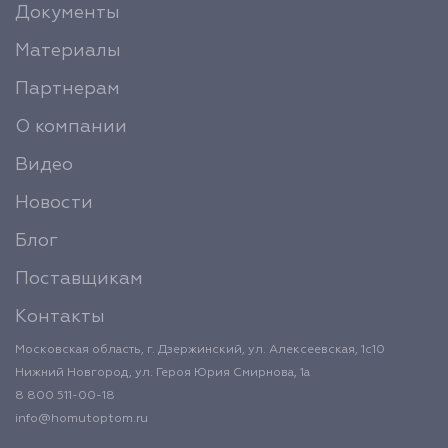
Документы
Материалы
Партнерам
О компании
Видео
Новости
Блог
Поставщикам
Контакты
Московская область, г. Дзержинский, ул. Алексеевская, 1с10
Нижний Новгород, ул. Героя Юрия Смирнова, 1а
8 800 511-00-18
info@homutoptom.ru