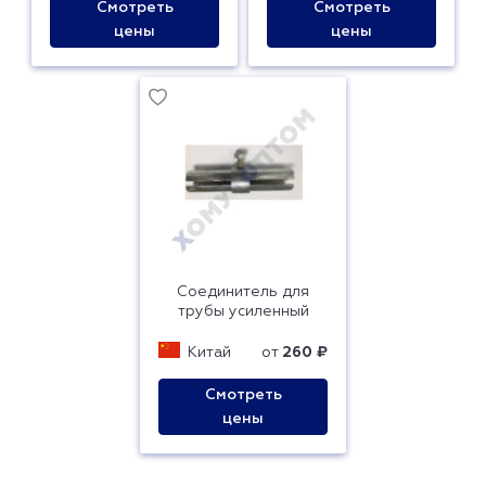
Смотреть
Смотреть
цены
цены
Соединитель для
трубы усиленный
Китай
от
260 ₽
Смотреть
цены