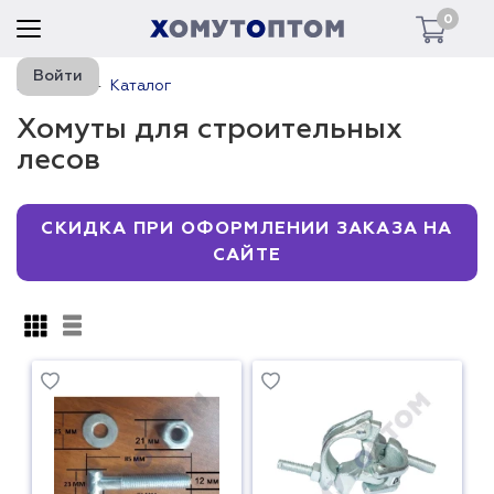
0
Войти
Главная
Каталог
Хомуты для строительных
лесов
СКИДКА ПРИ ОФОРМЛЕНИИ ЗАКАЗА НА
САЙТЕ