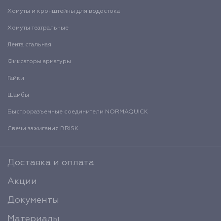
Хомуты и кронштейны для водостока
Хомуты театральные
Лента стальная
Фиксаторы арматуры
Гайки
Шайбы
Быстроразъемные соединители NORMAQUICK
Свечи зажигания BRISK
Доставка и оплата
Акции
Документы
Материалы