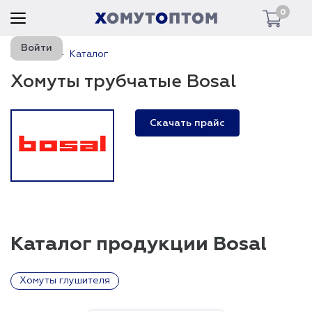
0
Войти
Главная
Каталог
Хомуты трубчатые Bosal
Скачать прайс
Каталог продукции Bosal
Хомуты глушителя