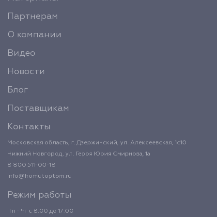
Партнерам
О компании
Видео
Новости
Блог
Поставщикам
Контакты
Московская область, г. Дзержинский, ул. Алексеевская, 1с10
Нижний Новгород, ул. Героя Юрия Смирнова, 1а
8 800 511-00-18
info@homutoptom.ru
Режим работы
Пн - Чт с 8:00 до 17:00