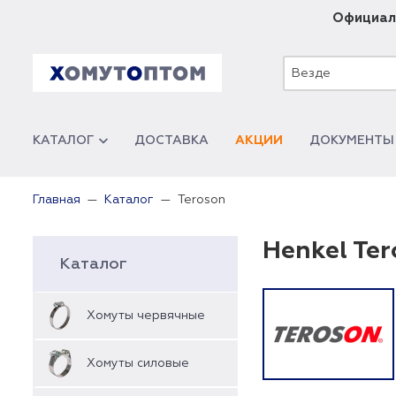
Официал
Везде
КАТАЛОГ
ДОСТАВКА
АКЦИИ
ДОКУМЕНТЫ
Teroson
Главная
Каталог
Henkel Ter
Каталог
Хомуты червячные
Хомуты силовые