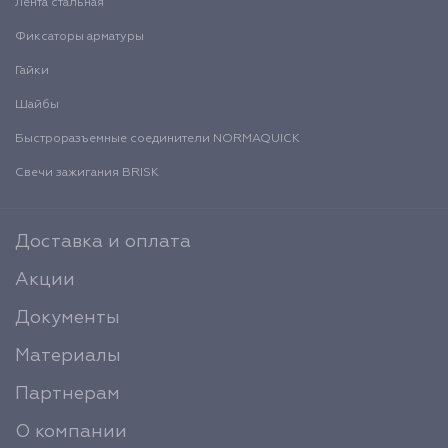
Лента стальная
Фиксаторы арматуры
Гайки
Шайбы
Быстроразъемные соединители NORMAQUICK
Свечи зажигания BRISK
Доставка и оплата
Акции
Документы
Материалы
Партнерам
О компании