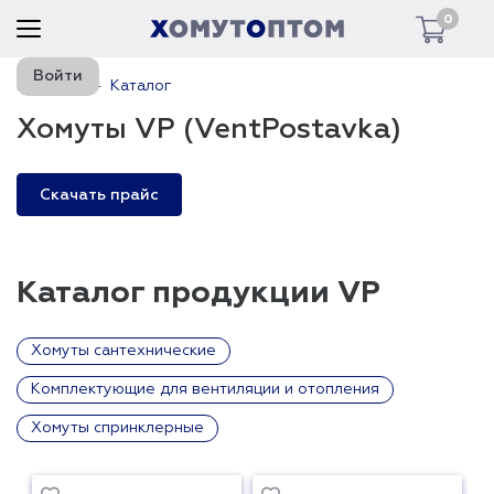
0
Войти
Главная
Каталог
Хомуты VP (VentPostavka)
Скачать прайс
Каталог продукции VP
Хомуты сантехнические
Комплектующие для вентиляции и отопления
Хомуты спринклерные