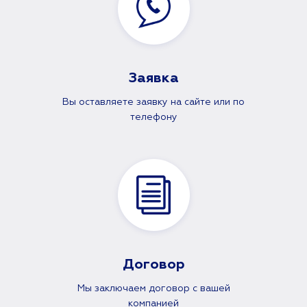
Заявка
Вы оставляете заявку на сайте или по
телефону
Договор
Мы заключаем договор с вашей
компанией