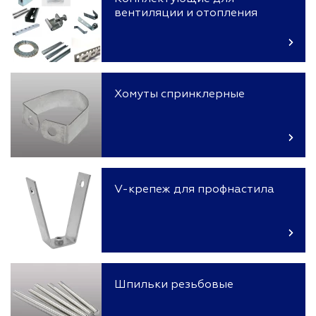
вентиляции и отопления
Хомуты спринклерные
V-крепеж для профнастила
Шпильки резьбовые