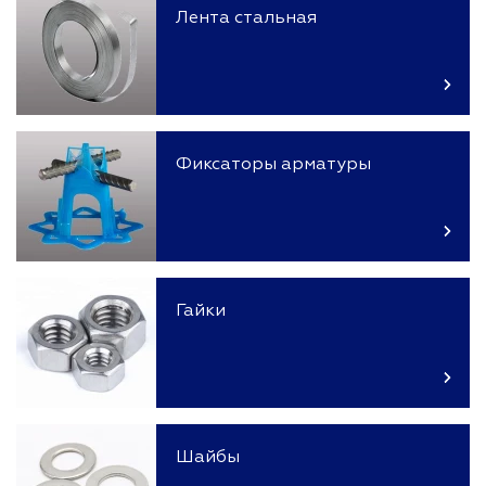
Лента стальная
Фиксаторы арматуры
Гайки
Шайбы