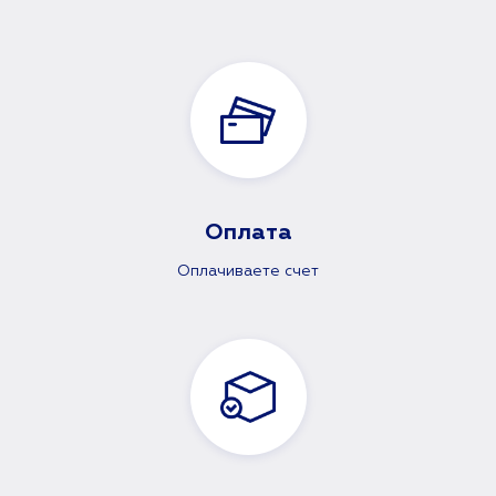
Оплата
Оплачиваете счет