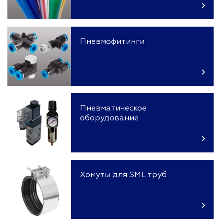
Пневмофитинги
Пневматическое
оборудование
Хомуты для SML труб