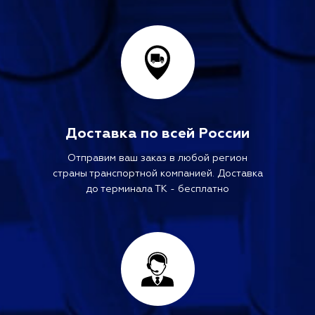
Доставка по всей России
Отправим ваш заказ в любой регион
страны транспортной компанией. Доставка
до терминала ТК - бесплатно