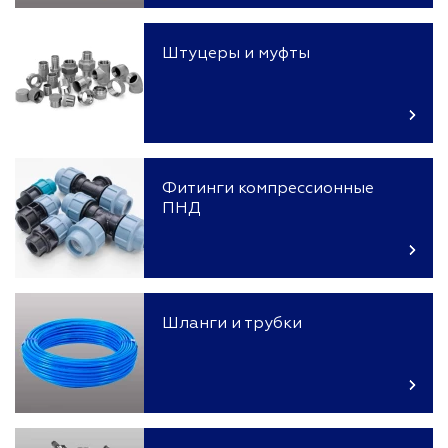
Штуцеры и муфты
Фитинги компрессионные
ПНД
Шланги и трубки