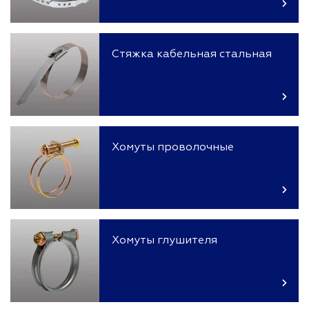
Стяжка кабельная стальная
Хомуты проволочные
Хомуты глушителя