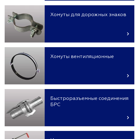
Хомуты для дорожных знаков
Хомуты вентиляционные
Быстроразъемные соединения
БРС