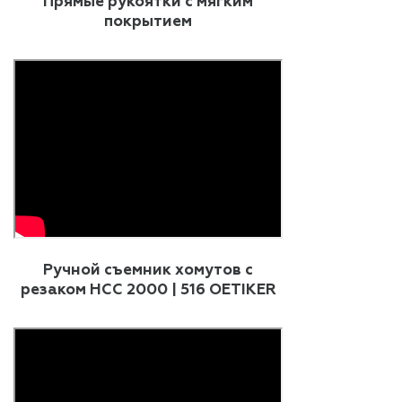
Прямые рукоятки с мягким
покрытием
Ручной съемник хомутов с
резаком HCC 2000 | 516 OETIKER