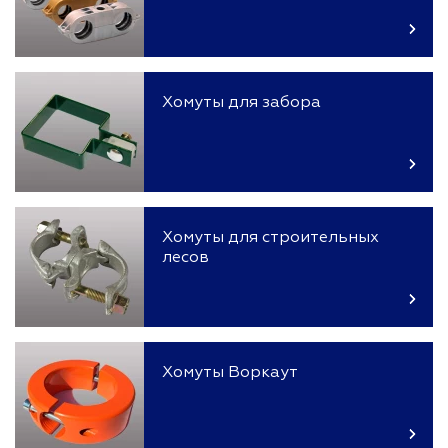
Хомуты для забора
Хомуты для строительных
лесов
Хомуты Воркаут