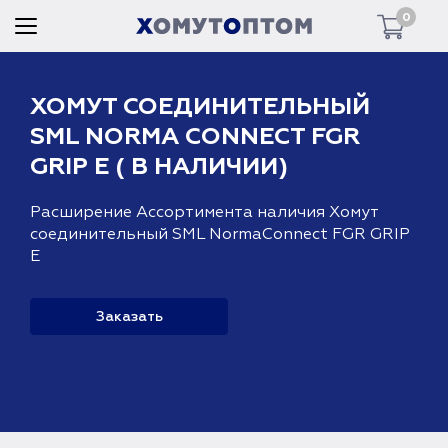
0
Войти
ХОМУТ СОЕДИНИТЕЛЬНЫЙ
SML NORMA CONNECT FGR
GRIP E ( В НАЛИЧИИ)
Расширение Ассортимента наличия Хомут
соединительный SML NormaConnect FGR GRIP
E
Заказать