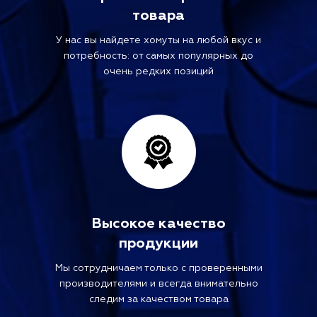
товара
У нас вы найдете хомуты на любой вкус и
потребность: от самых популярных до
очень редких позиций
Высокое качество
продукции
Мы сотрудничаем только с проверенными
производителями и всегда внимательно
следим за качеством товара