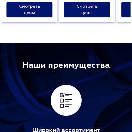
Смотреть
Смотреть
цены
цены
Наши преимущества
Широкий ассортимент