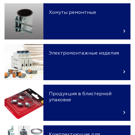
Хомуты ремонтные
Электромонтажные изделия
Продукция в блистерной
упаковке
Комплектующие для