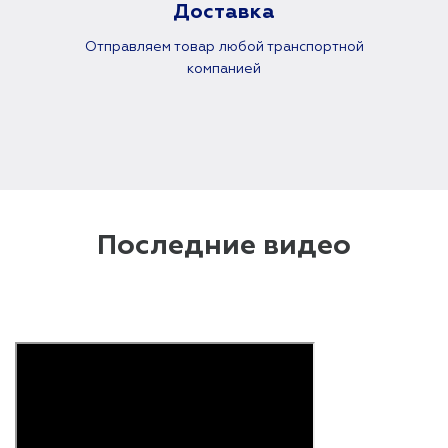
Доставка
Отправляем товар любой транспортной
компанией
Последние видео