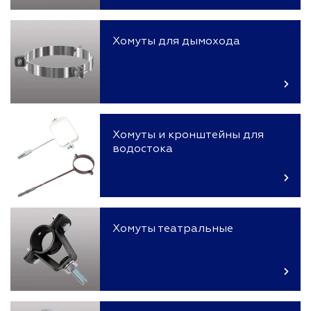
Хомуты для дымохода
Хомуты и кронштейны для
водостока
Хомуты театральные