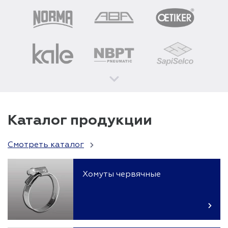
Каталог
продукции
Смотреть каталог
Хомуты червячные