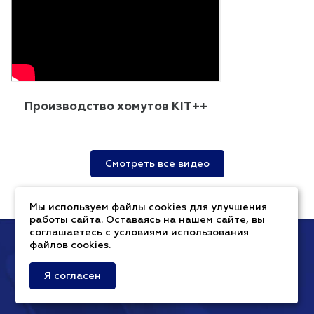
Производство хомутов KIT++
Смотреть все видео
Мы используем файлы cookies для улучшения
работы сайта. Оставаясь на нашем сайте, вы
соглашаетесь с условиями использования
файлов cookies.
Остались вопросы?
Я согласен