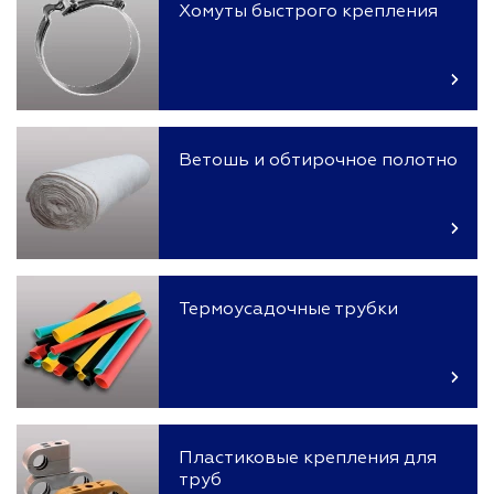
Хомуты быстрого крепления
Ветошь и обтирочное полотно
Термоусадочные трубки
Пластиковые крепления для
труб