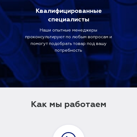
Квалифицированные
специалисты
Наши опытные менеджеры
проконсультируют по любым вопросам и
помогут подобрать товар под вашу
потребность
Как мы работаем