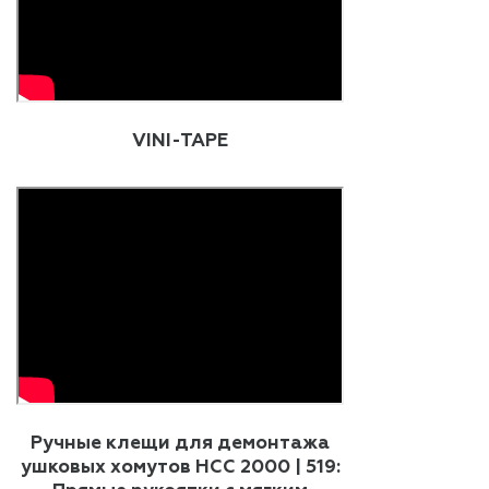
VINI-TAPE
Ручные клещи для демонтажа
ушковых хомутов HCC 2000 | 519: