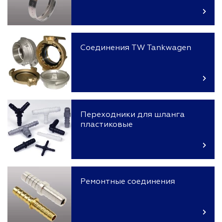
Соединения TW Tankwagen
Переходники для шланга
пластиковые
Ремонтные соединения