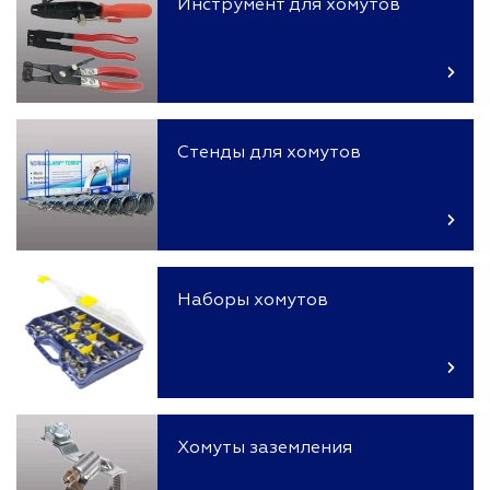
Инструмент для хомутов
Стенды для хомутов
Наборы хомутов
Хомуты заземления