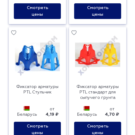
Смотреть
Смотреть
цены
цены
Фиксатор арматуры
Фиксатор арматуры
PTL Стульчик
PTL стандарт для
сыпучего грунта
от
от
Беларусь
4,19 ₽
Беларусь
4,70 ₽
Смотреть
Смотреть
цены
цены