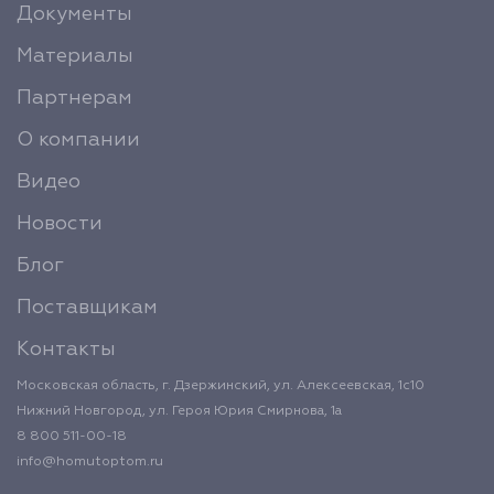
Документы
Материалы
Партнерам
О компании
Видео
Новости
Блог
Поставщикам
Контакты
Московская область, г. Дзержинский, ул. Алексеевская, 1с10
Нижний Новгород, ул. Героя Юрия Смирнова, 1а
8 800 511-00-18
info@homutoptom.ru