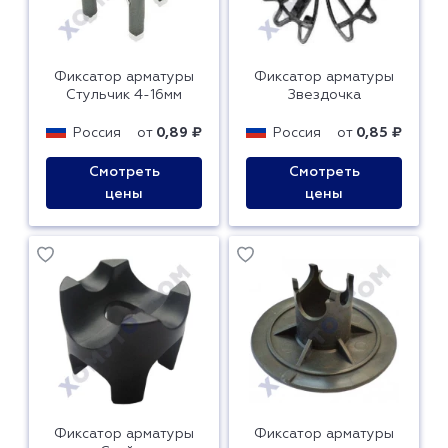
Фиксатор арматуры
Фиксатор арматуры
Стульчик 4-16мм
Звездочка
Россия
от
0,89 ₽
Россия
от
0,85 ₽
Смотреть
Смотреть
цены
цены
Фиксатор арматуры
Фиксатор арматуры