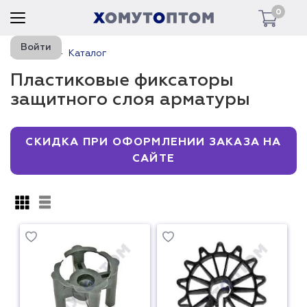
0
Войти
Главная
Каталог
Пластиковые фиксаторы
защитного слоя арматуры
СКИДКА ПРИ ОФОРМЛЕНИИ ЗАКАЗА НА
САЙТЕ