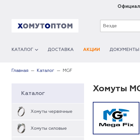
Официал
Везде
КАТАЛОГ
ДОСТАВКА
АКЦИИ
ДОКУМЕНТЫ
MGF
Главная
Каталог
Хомуты M
Каталог
Хомуты червячные
Хомуты силовые