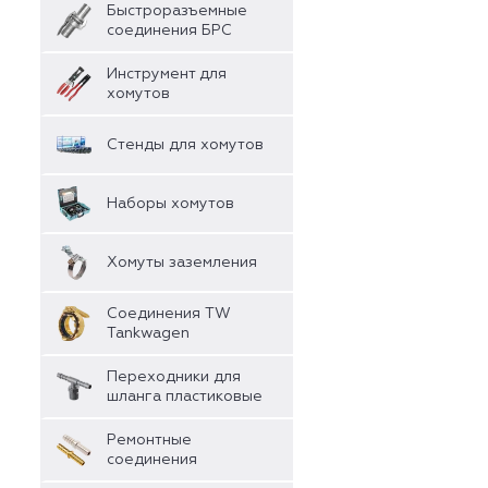
Быстроразъемные
соединения БРС
Инструмент для
хомутов
Стенды для хомутов
Наборы хомутов
Хомуты заземления
Соединения TW
Tankwagen
Переходники для
шланга пластиковые
Ремонтные
соединения