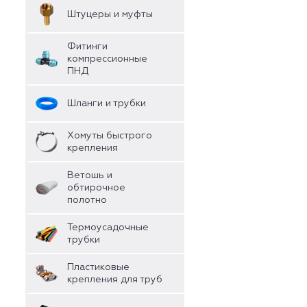
Штуцеры и муфты
Фитинги
компрессионные
ПНД
Шланги и трубки
Хомуты быстрого
крепления
Ветошь и
обтирочное
полотно
Термоусадочные
трубки
Пластиковые
крепления для труб