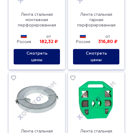
Лента стальная
Лента стальная
монтажная
тарная
перфорированная
перфорированная
от
от
182,32 ₽
316,80 ₽
Россия
Россия
Смотреть
Смотреть
цены
цены
Лента стальная
Лента стальная