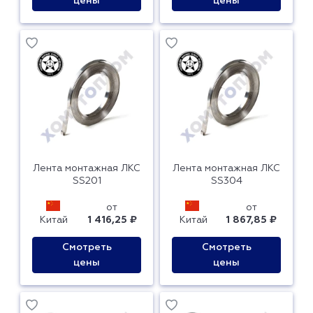
цены
цены
Лента монтажная ЛКС
Лента монтажная ЛКС
SS201
SS304
от
от
Китай
1 416,25 ₽
Китай
1 867,85 ₽
Смотреть
Смотреть
цены
цены