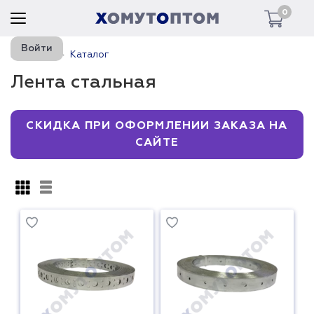
0
Войти
Главная
Каталог
Лента стальная
СКИДКА ПРИ ОФОРМЛЕНИИ ЗАКАЗА НА
САЙТЕ