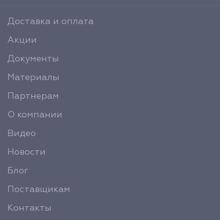
Доставка и оплата
Акции
Документы
Материалы
Партнерам
О компании
Видео
Новости
Блог
Поставщикам
Контакты