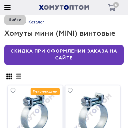
0
Войти
Главная
Каталог
Хомуты мини (MINI) винтовые
СКИДКА ПРИ ОФОРМЛЕНИИ ЗАКАЗА НА
САЙТЕ
Рекомендуем