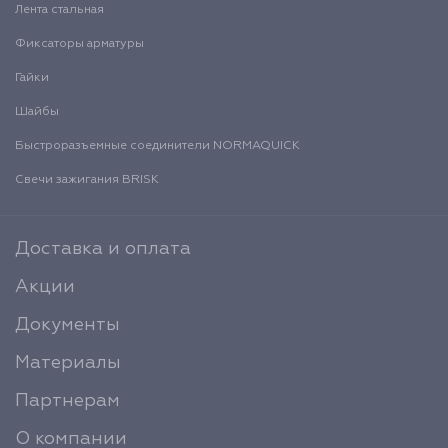
Лента стальная
Фиксаторы арматуры
Гайки
Шайбы
Быстроразъемные соединители NORMAQUICK
Свечи зажигания BRISK
Доставка и оплата
Акции
Документы
Материалы
Партнерам
О компании