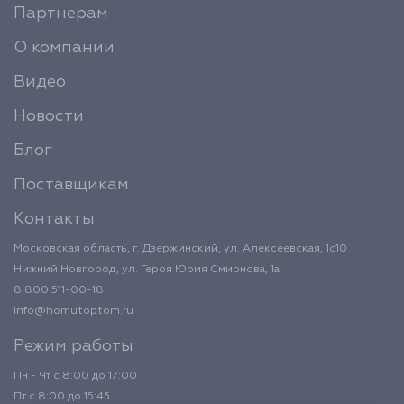
Партнерам
О компании
Видео
Новости
Блог
Поставщикам
Контакты
Московская область, г. Дзержинский, ул. Алексеевская, 1с10
Нижний Новгород, ул. Героя Юрия Смирнова, 1а
8 800 511-00-18
info@homutoptom.ru
Режим работы
Пн - Чт с 8:00 до 17:00
Пт с 8:00 до 15:45