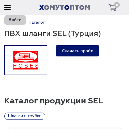
0
Войти
Главная
Каталог
ПВХ шланги SEL (Турция)
Скачать прайс
Каталог продукции SEL
Шланги и трубки