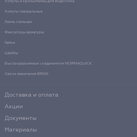
Хомуты и кронштейны для водостока
Хомуты театральные
Лента стальная
Фиксаторы арматуры
Гайки
Шайбы
Быстроразъемные соединители NORMAQUICK
Свечи зажигания BRISK
Доставка и оплата
Акции
Документы
Материалы