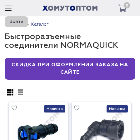
0
Войти
Главная
Каталог
Быстроразъемные
соединители NORMAQUICK
СКИДКА ПРИ ОФОРМЛЕНИИ ЗАКАЗА НА
САЙТЕ
Новинка
Новинка