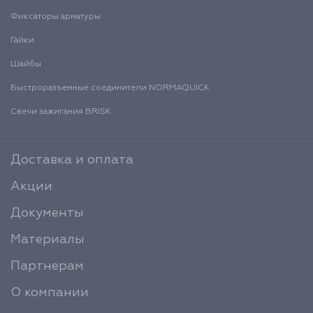
Фиксаторы арматуры
Гайки
Шайбы
Быстроразъемные соединители NORMAQUICK
Свечи зажигания BRISK
Доставка и оплата
Акции
Документы
Материалы
Партнерам
О компании