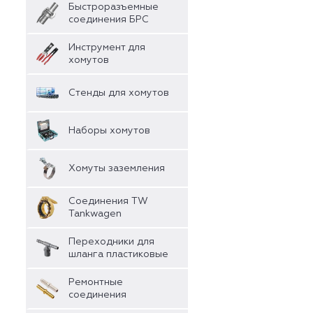
Быстроразъемные
соединения БРС
Инструмент для
хомутов
Стенды для хомутов
Наборы хомутов
Хомуты заземления
Соединения TW
Tankwagen
Переходники для
шланга пластиковые
Ремонтные
соединения