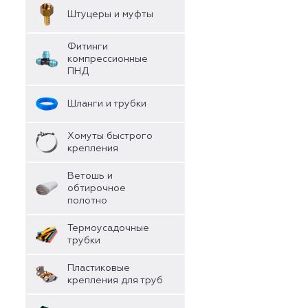
Штуцеры и муфты
Фитинги
компрессионные
ПНД
Шланги и трубки
Хомуты быстрого
крепления
Ветошь и
обтирочное
полотно
Термоусадочные
трубки
Пластиковые
крепления для труб