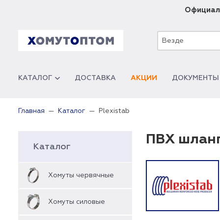
Официал
Везде
КАТАЛОГ
ДОСТАВКА
АКЦИИ
ДОКУМЕНТЫ
Plexistab
Главная
Каталог
ПВХ шланг
Каталог
Хомуты червячные
Хомуты силовые