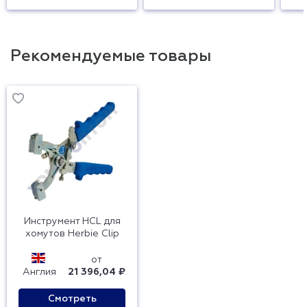
Рекомендуемые товары
Инструмент HCL для
хомутов Herbie Clip
от
Англия
21 396,04 ₽
Смотреть