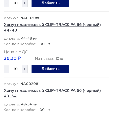
-
+
Добавить
NA002080
Хомут пластиковый CLIP-TRACK PA 66 (черный)
44-48
44-48 мм
100 шт
Цена с НДС
28,30 ₽
Мин. заказ:
10 шт
-
+
Добавить
NA002081
Хомут пластиковый CLIP-TRACK PA 66 (черный)
49-54
49-54 мм
100 шт