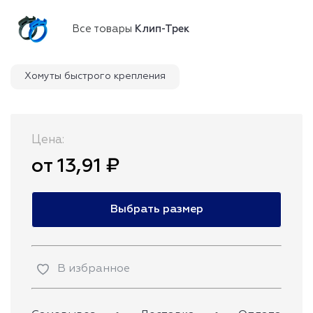
Все товары
Клип-Трек
Хомуты быстрого крепления
Цена:
от 13,91 ₽
Выбрать размер
В избранное