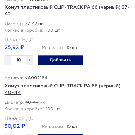
Хомут пластиковый CLIP-TRACK PA 66 (черный) 37-
42
37-42 мм
100 шт
Цена с НДС
25,92 ₽
Мин. заказ:
10 шт
-
+
Добавить
NA002164
Хомут пластиковый CLIP-TRACK PA 66 (черный)
40-44
40-44 мм
100 шт
Цена с НДС
30,02 ₽
Мин. заказ:
10 шт