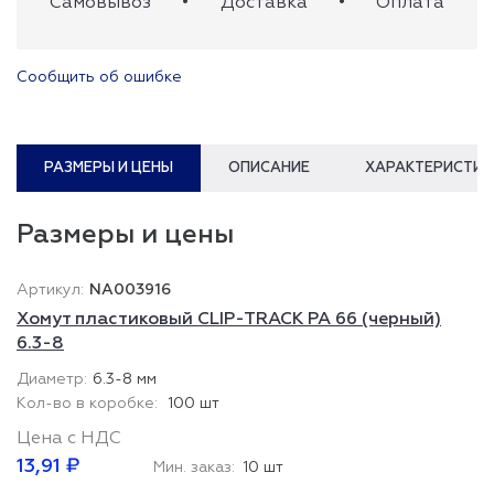
Самовывоз
•
Доставка
•
Оплата
Сообщить об ошибке
РАЗМЕРЫ И ЦЕНЫ
ОПИСАНИЕ
ХАРАКТЕРИСТИК
Размеры и цены
NA003916
Хомут пластиковый CLIP-TRACK PA 66 (черный)
6.3-8
6.3-8 мм
100 шт
Цена с НДС
13,91 ₽
Мин. заказ:
10 шт