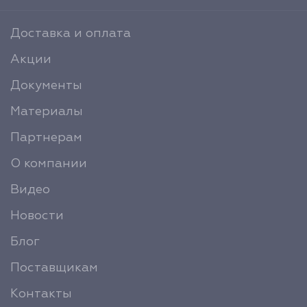
Доставка и оплата
Акции
Документы
Материалы
Партнерам
О компании
Видео
Новости
Блог
Поставщикам
Контакты