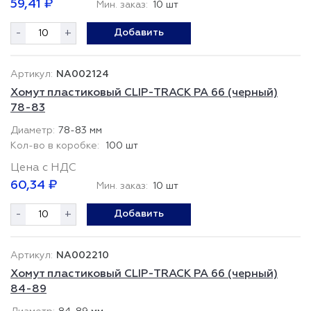
59,41 ₽
Мин. заказ:
10 шт
-
+
Добавить
NA002124
Хомут пластиковый CLIP-TRACK PA 66 (черный)
78-83
78-83 мм
100 шт
Цена с НДС
60,34 ₽
Мин. заказ:
10 шт
-
+
Добавить
NA002210
Хомут пластиковый CLIP-TRACK PA 66 (черный)
84-89