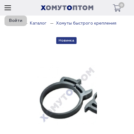
0
Войти
Главная
Каталог
Хомуты быстрого крепления
Новинка