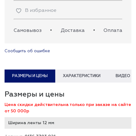
В избранное
Самовывоз
•
Доставка
•
Оплата
Сообщить об ошибке
РАЗМЕРЫ И ЦЕНЫ
ХАРАКТЕРИСТИКИ
ВИДЕО
Размеры и цены
Цена скидки действительна только при заказе на сайте
от 50 000р
Ширина ленты 12 мм