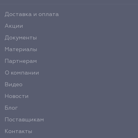
Доставка и оплата
Акции
Документы
Материалы
Партнерам
О компании
Видео
Новости
Блог
Поставщикам
Контакты