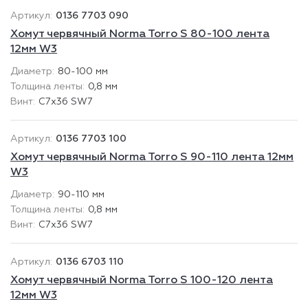
0136 7703 090
Хомут червячный Norma Torro S 80-100 лента
12мм W3
80-100 мм
0,8 мм
C7x36 SW7
0136 7703 100
Хомут червячный Norma Torro S 90-110 лента 12мм
W3
90-110 мм
0,8 мм
C7x36 SW7
0136 6703 110
Хомут червячный Norma Torro S 100-120 лента
12мм W3