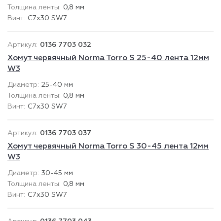
0,8 мм
C7x30 SW7
0136 7703 032
Хомут червячный Norma Torro S 25-40 лента 12мм
W3
25-40 мм
0,8 мм
C7x30 SW7
0136 7703 037
Хомут червячный Norma Torro S 30-45 лента 12мм
W3
30-45 мм
0,8 мм
C7x30 SW7