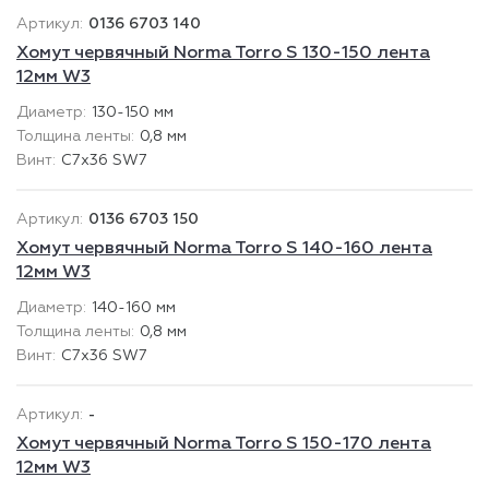
0136 6703 140
Хомут червячный Norma Torro S 130-150 лента
12мм W3
130-150 мм
0,8 мм
C7x36 SW7
0136 6703 150
Хомут червячный Norma Torro S 140-160 лента
12мм W3
140-160 мм
0,8 мм
C7x36 SW7
-
Хомут червячный Norma Torro S 150-170 лента
12мм W3