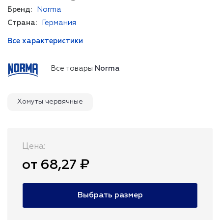
Бренд:
Norma
Страна:
Германия
Все характеристики
Все товары
Norma
Хомуты червячные
Цена:
от 68,27 ₽
Выбрать размер