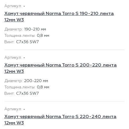
-
Хомут червячный Norma Torro S 190-210 лента
12мм W3
190-210 мм
0,8 мм
C7x36 SW7
-
Хомут червячный Norma Torro S 200-220 лента
12мм W3
200-220 мм
0,8 мм
C7x36 SW7
-
Хомут червячный Norma Torro S 220-240 лента
12мм W3