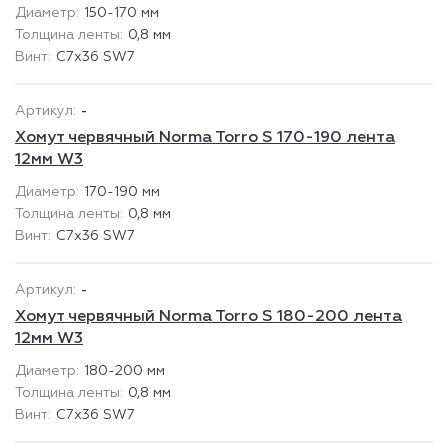
150-170 мм
0,8 мм
C7x36 SW7
-
Хомут червячный Norma Torro S 170-190 лента
12мм W3
170-190 мм
0,8 мм
C7x36 SW7
-
Хомут червячный Norma Torro S 180-200 лента
12мм W3
180-200 мм
0,8 мм
C7x36 SW7