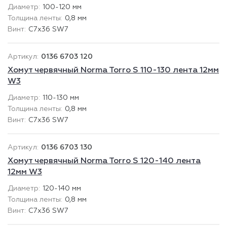
100-120 мм
0,8 мм
C7x36 SW7
0136 6703 120
Хомут червячный Norma Torro S 110-130 лента 12мм
W3
110-130 мм
0,8 мм
C7x36 SW7
0136 6703 130
Хомут червячный Norma Torro S 120-140 лента
12мм W3
120-140 мм
0,8 мм
C7x36 SW7