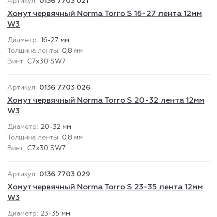
0136 7703 021
Хомут червячный Norma Torro S 16-27 лента 12мм
W3
16-27 мм
0,8 мм
C7x30 SW7
0136 7703 026
Хомут червячный Norma Torro S 20-32 лента 12мм
W3
20-32 мм
0,8 мм
C7x30 SW7
0136 7703 029
Хомут червячный Norma Torro S 23-35 лента 12мм
W3
23-35 мм