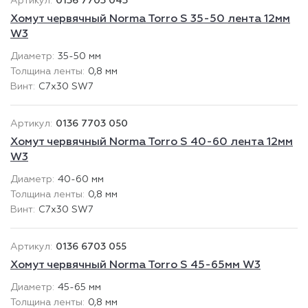
0136 7703 043
Хомут червячный Norma Torro S 35-50 лента 12мм
W3
35-50 мм
0,8 мм
C7x30 SW7
0136 7703 050
Хомут червячный Norma Torro S 40-60 лента 12мм
W3
40-60 мм
0,8 мм
C7x30 SW7
0136 6703 055
Хомут червячный Norma Torro S 45-65мм W3
45-65 мм
0,8 мм