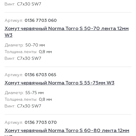
C7x30 SW7
0136 7703 060
Хомут червячный Norma Torro S 50-70 лента 12мм
W3
50-70 мм
0,8 мм
C7x30 SW7
0136 6703 065
Хомут червячный Norma Torro S 55-75мм W3
55-75 мм
0,8 мм
C7x30 SW7
0136 7703 070
Хомут червячный Norma Torro S 60-80 лента 12мм