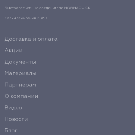
Быстроразъемные соединители NORMAQUICK
Свечи зажигания BRISK
Доставка и оплата
Акции
Документы
Материалы
Партнерам
О компании
Видео
Новости
Блог