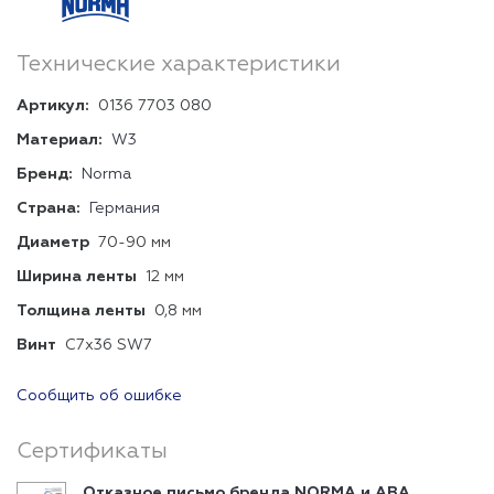
Технические характеристики
Артикул:
0136 7703 080
Материал:
W3
Бренд:
Norma
Страна:
Германия
Диаметр
70-90 мм
Ширина ленты
12 мм
Толщина ленты
0,8 мм
Винт
C7x36 SW7
Сообщить об ошибке
Сертификаты
Отказное письмо бренда NORMA и ABA