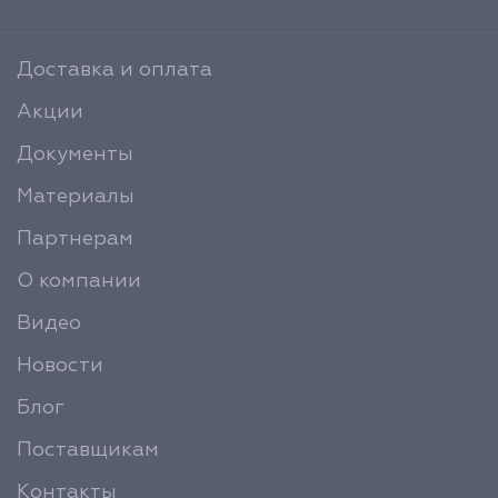
Доставка и оплата
Акции
Документы
Материалы
Партнерам
О компании
Видео
Новости
Блог
Поставщикам
Контакты