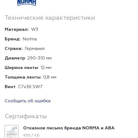
Технические характеристики
Материал:
W3
Бренд:
Norma
Страна:
Германия
Диаметр
290-310 мм
Ширина ленты
12 мм
Толщина ленты
0,8 мм
Винт
C7x36 SW7
Сообщить об ошибке
Сертификаты
Отказное письмо бренда NORMA и ABA
438,7 КБ