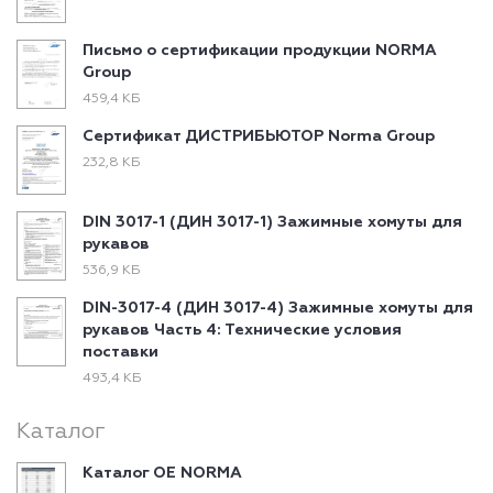
Письмо о сертификации продукции NORMA
Group
459,4 КБ
Сертификат ДИСТРИБЬЮТОР Norma Group
232,8 КБ
DIN 3017-1 (ДИН 3017-1) Зажимные хомуты для
рукавов
536,9 КБ
DIN-3017-4 (ДИН 3017-4) Зажимные хомуты для
рукавов Часть 4: Технические условия
поставки
493,4 КБ
Каталог
Каталог ОЕ NORMA