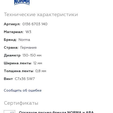
Технические характеристики
Артикул:
0136 6703 140
Материал:
W3
Бренд:
Norma
Страна:
Германия
Диаметр
130-150 мм
Ширина ленты
12 мм
Толщина ленты
0,8 мм
Винт
C7x36 SW7
Сообщить об ошибке
Сертификаты
Отказное письмо бренда NORMA и ABA