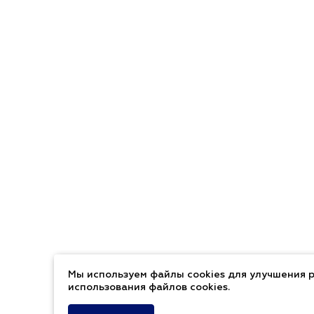
Мы используем файлы cookies для улучшения р
использования файлов cookies.