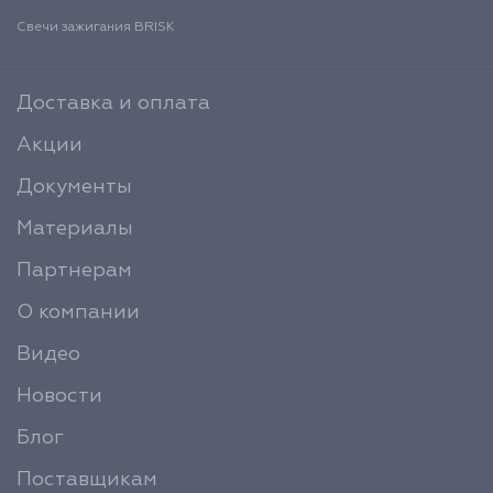
Свечи зажигания BRISK
Доставка и оплата
Акции
Документы
Материалы
Партнерам
О компании
Видео
Новости
Блог
Поставщикам