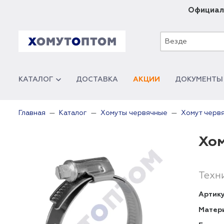
Официал
Везде
КАТАЛОГ
ДОСТАВКА
АКЦИИ
ДОКУМЕНТЫ
Главная
Каталог
Хомуты червячные
Хомут червя
Хом
Техн
Артику
Матер