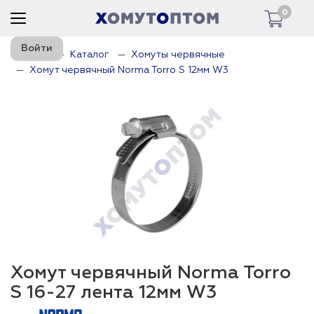
0
Войти
Главная
Каталог
Хомуты червячные
Хомут червячный Norma Torro S 12мм W3
Хомут червячный Norma Torro
S 16-27 лента 12мм W3