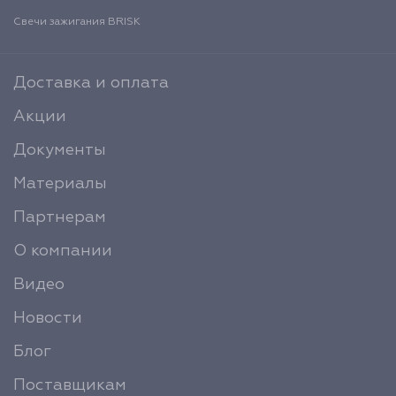
Свечи зажигания BRISK
Доставка и оплата
Акции
Документы
Материалы
Партнерам
О компании
Видео
Новости
Блог
Поставщикам