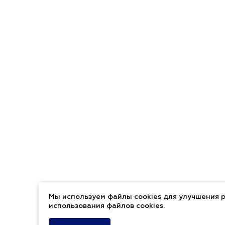
Мы используем файлы cookies для улучшения р
использования файлов cookies.