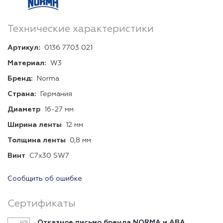
Технические характеристики
Артикул:
0136 7703 021
Материал:
W3
Бренд:
Norma
Страна:
Германия
Диаметр
16-27 мм
Ширина ленты
12 мм
Толщина ленты
0,8 мм
Винт
C7x30 SW7
Сообщить об ошибке
Сертификаты
Отказное письмо бренда NORMA и ABA