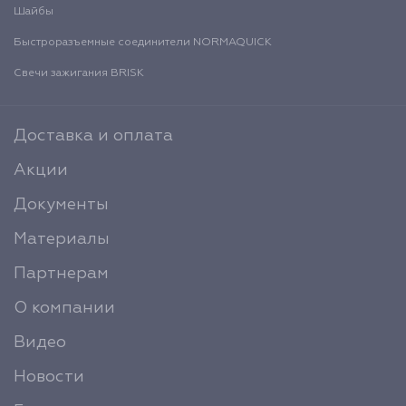
Шайбы
Быстроразъемные соединители NORMAQUICK
Свечи зажигания BRISK
Доставка и оплата
Акции
Документы
Материалы
Партнерам
О компании
Видео
Новости