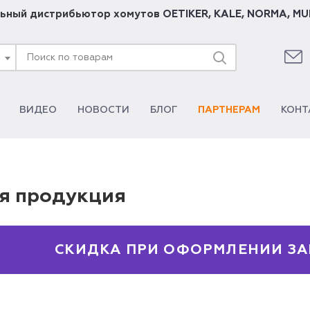
ьный дистрибьютор хомутов
OETIKER
,
KALE
,
NORMA
,
MU
ВИДЕО
НОВОСТИ
БЛОГ
ПАРТНЕРАМ
КОНТ
я продукция
СКИДКА ПРИ ОФОРМЛЕНИИ ЗА