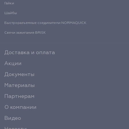
Гайки
Шайбы
Быстроразъемные соединители NORMAQUICK
Свечи зажигания BRISK
Доставка и оплата
Акции
Документы
Материалы
Партнерам
О компании
Видео