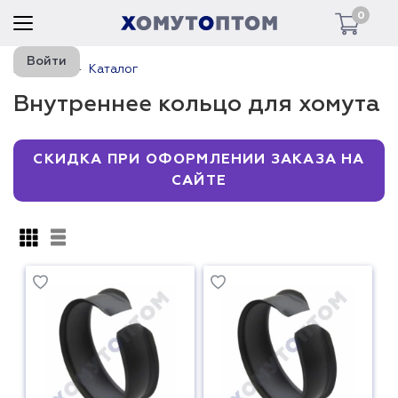
0
Войти
Главная
Каталог
Внутреннее кольцо для хомута
СКИДКА ПРИ ОФОРМЛЕНИИ ЗАКАЗА НА
САЙТЕ