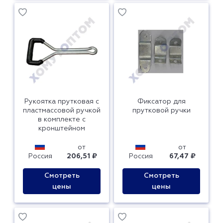
Рукоятка прутковая с
Фиксатор для
пластмассовой ручкой
прутковой ручки
в комплекте с
кронштейном
от
от
Россия
206,51 ₽
Россия
67,47 ₽
Смотреть
Смотреть
цены
цены