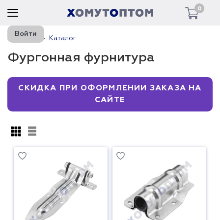
0
Войти
Главная
Каталог
Фургонная фурнитура
СКИДКА ПРИ ОФОРМЛЕНИИ ЗАКАЗА НА
САЙТЕ