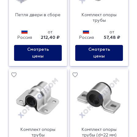
Петля двери в сборе
Комплект опоры
трубы
от
от
Россия
212,40 ₽
Россия
57,48 ₽
Смотреть
Смотреть
цены
цены
Комплект опоры
Комплект опоры
трубы
трубы (d=22 мм)