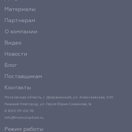
Материалы
Партнерам
О компании
Видео
Новости
Блог
Поставщикам
Контакты
Московская область, г. Дзержинский, ул. Алексеевская, 1с10
Нижний Новгород, ул. Героя Юрия Смирнова, 1а
8 800 511-00-18
info@homutoptom.ru
Режим работы