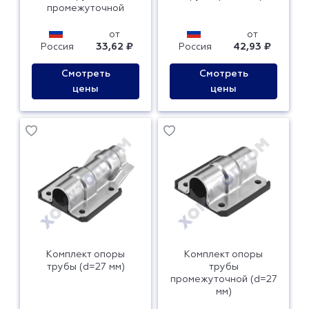
промежуточной
от
от
Россия
33,62 ₽
Россия
42,93 ₽
Смотреть
Смотреть
цены
цены
Комплект опоры
Комплект опоры
трубы (d=27 мм)
трубы
промежуточной (d=27
мм)