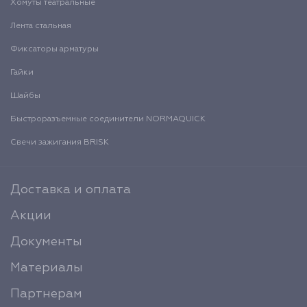
Хомуты театральные
Лента стальная
Фиксаторы арматуры
Гайки
Шайбы
Быстроразъемные соединители NORMAQUICK
Свечи зажигания BRISK
Доставка и оплата
Акции
Документы
Материалы
Партнерам