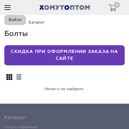
0
Войти
Главная
Каталог
Болты
СКИДКА ПРИ ОФОРМЛЕНИИ ЗАКАЗА НА
САЙТЕ
Ничего не найдено.
Каталог
Хомуты червячные