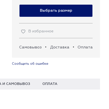
Выбрать размер
В избранное
Самовывоз
•
Доставка
•
Оплата
Сообщить об ошибке
А И САМОВЫВОЗ
ОПЛАТА