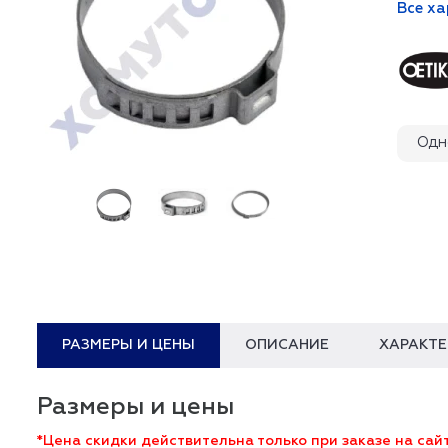
Все х
Одн
РАЗМЕРЫ И ЦЕНЫ
ОПИСАНИЕ
ХАРАКТ
Размеры и цены
*Цена скидки действительна только при заказе на сайт