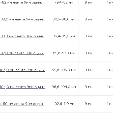
4-82 мм лента 9мм оцинк.
79,4-82 мм
9 мм
1 м
-88,0 мм лента 9мм оцинк.
80,6-88,0 мм
9 мм
1 м
-89,0 мм лента 9мм оцинк.
86,4-89,0 мм
9 мм
1 м
-97,0 мм лента 9мм оцинк.
89,6-97,0 мм
9 мм
1 м
103,0 мм лента 9мм оцинк.
95,6-103,0 мм
9 мм
1 м
104,0 мм лента 9мм оцинк.
96,6-104,0 мм
9 мм
1 м
6-110 мм лента 9мм оцинк.
102,6-110 мм
9 мм
1 м