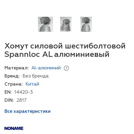
Хомут силовой шестиболтовой
Spannloc AL алюминиевый
Материал:
Al-алюминий
Бренд:
Без бренда
Страна:
Китай
EN:
14420-3
DIN:
2817
Все характеристики