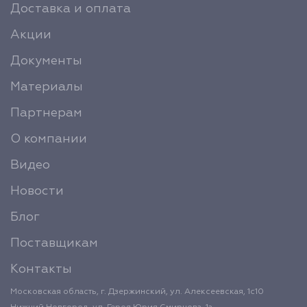
Доставка и оплата
Акции
Документы
Материалы
Партнерам
О компании
Видео
Новости
Блог
Поставщикам
Контакты
Московская область, г. Дзержинский, ул. Алексеевская, 1с10