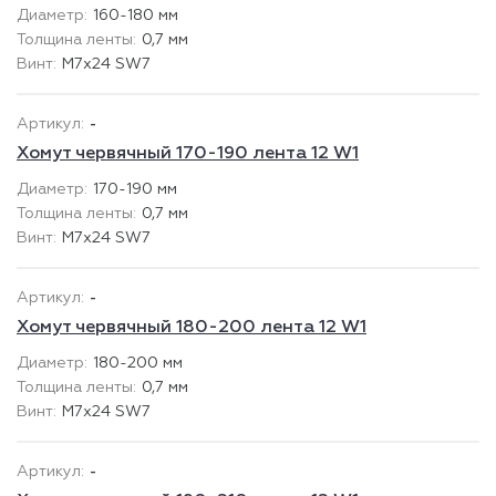
160-180 мм
0,7 мм
М7х24 SW7
-
Хомут червячный 170-190 лента 12 W1
170-190 мм
0,7 мм
М7х24 SW7
-
Хомут червячный 180-200 лента 12 W1
180-200 мм
0,7 мм
М7х24 SW7
-