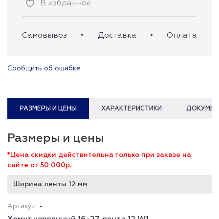
В избранное
Самовывоз
•
Доставка
•
Оплата
Сообщить об ошибке
РАЗМЕРЫ И ЦЕНЫ
ХАРАКТЕРИСТИКИ
ДОКУМЕН
Размеры и цены
*Цена скидки действительна только при заказе на
сайте от 50 000р.
Ширина ленты 12 мм
-