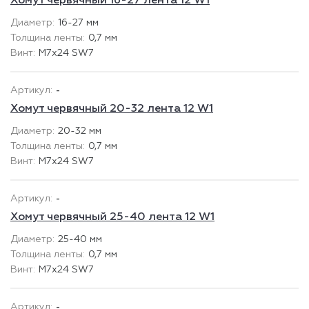
Хомут червячный 16-27 лента 12 W1
16-27 мм
0,7 мм
М7х24 SW7
-
Хомут червячный 20-32 лента 12 W1
20-32 мм
0,7 мм
М7х24 SW7
-
Хомут червячный 25-40 лента 12 W1
25-40 мм
0,7 мм
М7х24 SW7
-