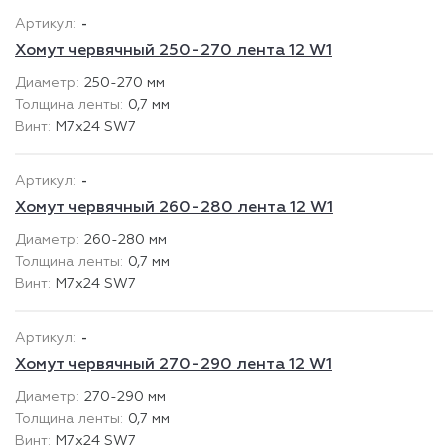
-
Хомут червячный 250-270 лента 12 W1
250-270 мм
0,7 мм
М7х24 SW7
-
Хомут червячный 260-280 лента 12 W1
260-280 мм
0,7 мм
М7х24 SW7
-
Хомут червячный 270-290 лента 12 W1
270-290 мм
0,7 мм
М7х24 SW7