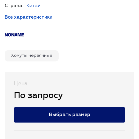
Страна:
Китай
Все характеристики
Хомуты червячные
Цена:
По запросу
Выбрать размер