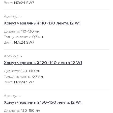
М7х24 SW7
-
Хомут червячный 110-130 лента 12 W1
110-130 мм
0,7 мм
М7х24 SW7
-
Хомут червячный 120-140 лента 12 W1
120-140 мм
0,7 мм
М7х24 SW7
-
Хомут червячный 130-150 лента 12 W1
130-150 мм