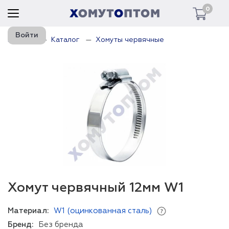
0
Войти
Главная
Каталог
Хомуты червячные
Хомут червячный 12мм W1
Материал:
W1 (оцинкованная сталь)
Бренд:
Без бренда