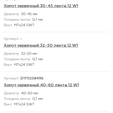
Хомут червячный 30-45 лента 12 W1
30-45 мм
0,7 мм
М7х24 SW7
-
Хомут червячный 32-50 лента 12 W1
32-50 мм
0,7 мм
М7х24 SW7
D1111208496
Хомут червячный 40-60 лента 12 W1
40-60 мм
0,7 мм
М7х24 SW7