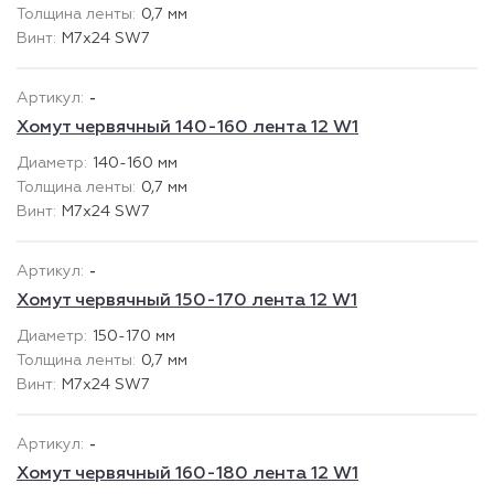
0,7 мм
М7х24 SW7
-
Хомут червячный 140-160 лента 12 W1
140-160 мм
0,7 мм
М7х24 SW7
-
Хомут червячный 150-170 лента 12 W1
150-170 мм
0,7 мм
М7х24 SW7
-
Хомут червячный 160-180 лента 12 W1