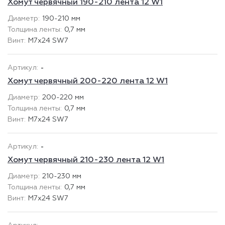
Хомут червячный 190-210 лента 12 W1
190-210 мм
0,7 мм
М7х24 SW7
-
Хомут червячный 200-220 лента 12 W1
200-220 мм
0,7 мм
М7х24 SW7
-
Хомут червячный 210-230 лента 12 W1
210-230 мм
0,7 мм
М7х24 SW7