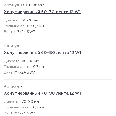
D1111208497
Хомут червячный 50-70 лента 12 W1
50-70 мм
0,7 мм
М7х24 SW7
-
Хомут червячный 60-80 лента 12 W1
60-80 мм
0,7 мм
М7х24 SW7
-
Хомут червячный 70-90 лента 12 W1
70-90 мм
0,7 мм
М7х24 SW7