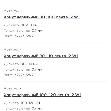
-
Хомут червячный 80-100 лента 12 W1
80-90 мм
0,7 мм
М7х24 SW7
-
Хомут червячный 90-110 лента 12 W1
90-110 мм
0,7 мм
М7х24 SW7
-
Хомут червячный 100-120 лента 12 W1
100-120 мм
0,7 мм