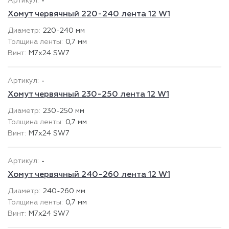
-
Хомут червячный 220-240 лента 12 W1
220-240 мм
0,7 мм
М7х24 SW7
-
Хомут червячный 230-250 лента 12 W1
230-250 мм
0,7 мм
М7х24 SW7
-
Хомут червячный 240-260 лента 12 W1
240-260 мм
0,7 мм
М7х24 SW7