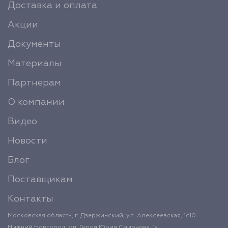
Доставка и оплата
Акции
Документы
Материалы
Партнерам
О компании
Видео
Новости
Блог
Поставщикам
Контакты
Московская область, г. Дзержинский, ул. Алексеевская, 1с10
Нижний Новгород, ул. Героя Юрия Смирнова, 1а