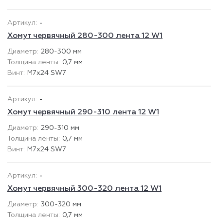
-
Хомут червячный 280-300 лента 12 W1
280-300 мм
0,7 мм
М7х24 SW7
-
Хомут червячный 290-310 лента 12 W1
290-310 мм
0,7 мм
М7х24 SW7
-
Хомут червячный 300-320 лента 12 W1
300-320 мм
0,7 мм