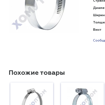
Страна
Диаме
Ширин
Толщи
Винт
Сообщи
Похожие товары