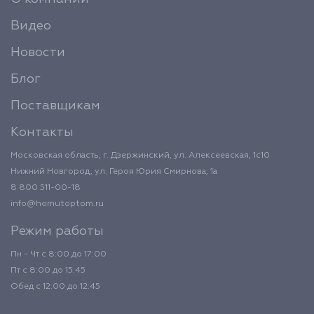
Видео
Новости
Блог
Поставщикам
Контакты
Московская область, г. Дзержинский, ул. Алексеевская, 1с10
Нижний Новгород, ул. Героя Юрия Смирнова, 1а
8 800 511-00-18
info@homutoptom.ru
Режим работы
Пн - Чт с 8:00 до 17:00
Пт с 8:00 до 15:45
Обед с 12:00 до 12:45