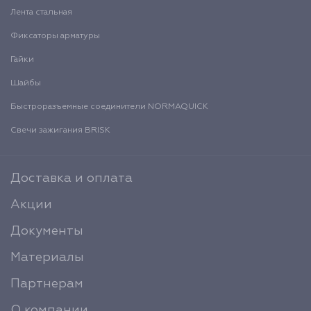
Лента стальная
Фиксаторы арматуры
Гайки
Шайбы
Быстроразъемные соединители NORMAQUICK
Свечи зажигания BRISK
Доставка и оплата
Акции
Документы
Материалы
Партнерам
О компании