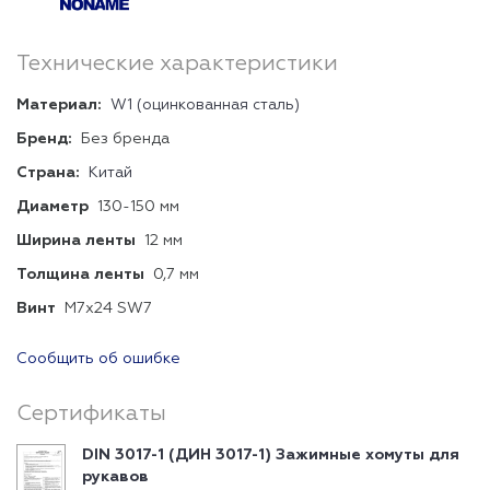
Технические характеристики
Материал:
W1 (оцинкованная сталь)
Бренд:
Без бренда
Страна:
Китай
Диаметр
130-150 мм
Ширина ленты
12 мм
Толщина ленты
0,7 мм
Винт
М7х24 SW7
Сообщить об ошибке
Сертификаты
DIN 3017-1 (ДИН 3017-1) Зажимные хомуты для
рукавов