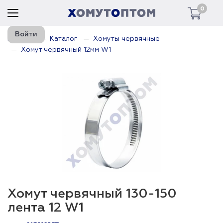
0
Войти
Главная
Каталог
Хомуты червячные
Хомут червячный 12мм W1
Хомут червячный 130-150
лента 12 W1