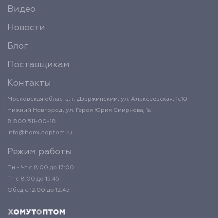
Видео
Новости
Блог
Поставщикам
Контакты
Московская область, г. Дзержинский, ул. Алексеевская, 1с10
Нижний Новгород, ул. Героя Юрия Смирнова, 1а
8 800 511-00-18
info@homutoptom.ru
Режим работы
Пн - Чт с 8:00 до 17:00
Пт с 8:00 до 15:45
Обед с 12:00 до 12:45