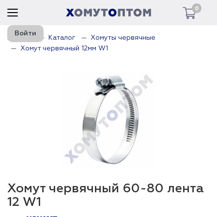
0
Войти
Главная
Каталог
Хомуты червячные
Хомут червячный 12мм W1
Хомут червячный 60-80 лента
12 W1