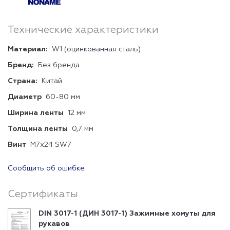
Технические характеристики
Материал:
W1 (оцинкованная сталь)
Бренд:
Без бренда
Страна:
Китай
Диаметр
60-80 мм
Ширина ленты
12 мм
Толщина ленты
0,7 мм
Винт
М7х24 SW7
Сообщить об ошибке
Сертификаты
DIN 3017-1 (ДИН 3017-1) Зажимные хомуты для
рукавов