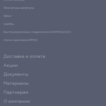
Фиксаторы арматуры
Гайки
Шайбы
Быстроразъемные соединители NORMAQUICK
Свечи зажигания BRISK
Доставка и оплата
Акции
Документы
Материалы
Партнерам
О компании