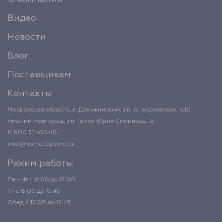
Видео
Новости
Блог
Поставщикам
Контакты
Московская область, г. Дзержинский, ул. Алексеевская, 1с10
Нижний Новгород, ул. Героя Юрия Смирнова, 1а
8 800 511-00-18
info@homutoptom.ru
Режим работы
Пн - Чт с 8:00 до 17:00
Пт с 8:00 до 15:45
Обед с 12:00 до 12:45