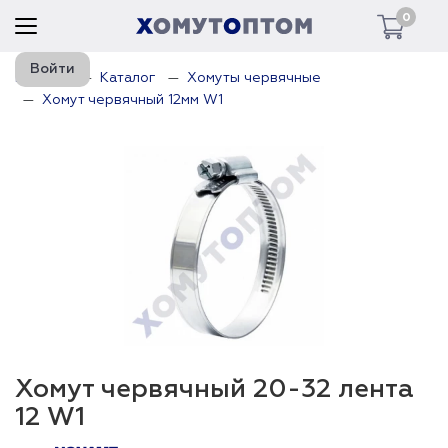
0
Войти
Главная
Каталог
Хомуты червячные
Хомут червячный 12мм W1
Хомут червячный 20-32 лента
12 W1