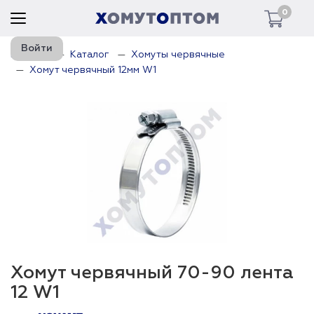
0
Войти
Главная
Каталог
Хомуты червячные
Хомут червячный 12мм W1
Хомут червячный 70-90 лента
12 W1