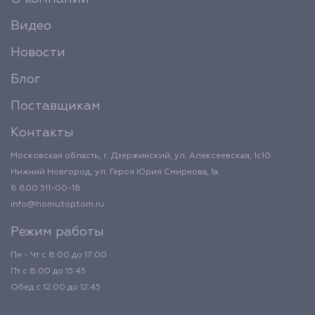
Видео
Новости
Блог
Поставщикам
Контакты
Московская область, г. Дзержинский, ул. Алексеевская, 1с10
Нижний Новгород, ул. Героя Юрия Смирнова, 1а
8 800 511-00-18
info@homutoptom.ru
Режим работы
Пн - Чт с 8:00 до 17:00
Пт с 8:00 до 15:45
Обед с 12:00 до 12:45