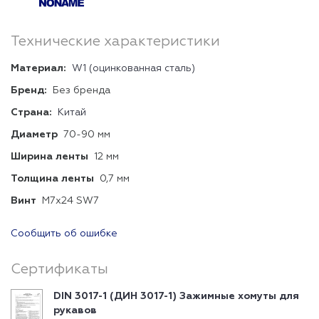
Технические характеристики
Материал:
W1 (оцинкованная сталь)
Бренд:
Без бренда
Страна:
Китай
Диаметр
70-90 мм
Ширина ленты
12 мм
Толщина ленты
0,7 мм
Винт
М7х24 SW7
Сообщить об ошибке
Сертификаты
DIN 3017-1 (ДИН 3017-1) Зажимные хомуты для
рукавов