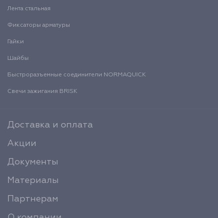
Лента стальная
Фиксаторы арматуры
Гайки
Шайбы
Быстроразъемные соединители NORMAQUICK
Свечи зажигания BRISK
Доставка и оплата
Акции
Документы
Материалы
Партнерам
О компании