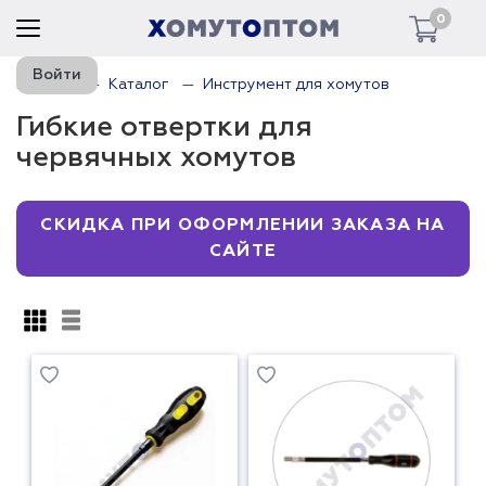
0
Войти
Главная
Каталог
Инструмент для хомутов
Гибкие отвертки для
червячных хомутов
СКИДКА ПРИ ОФОРМЛЕНИИ ЗАКАЗА НА
САЙТЕ