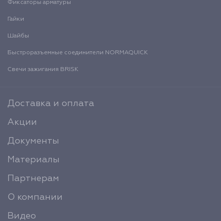
Фиксаторы арматуры
Гайки
Шайбы
Быстроразъемные соединители NORMAQUICK
Свечи зажигания BRISK
Доставка и оплата
Акции
Документы
Материалы
Партнерам
О компании
Видео