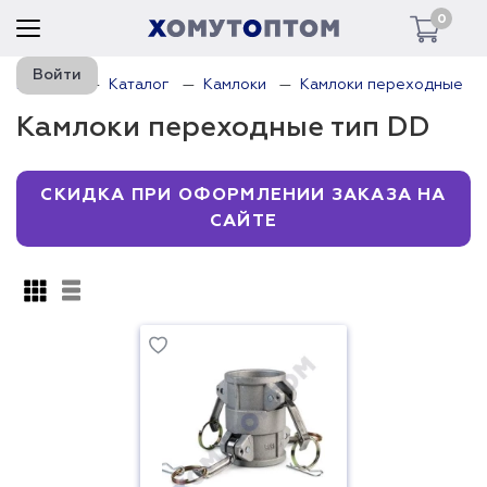
0
Войти
Главная
Каталог
Камлоки
Камлоки переходные
Камлоки переходные тип DD
СКИДКА ПРИ ОФОРМЛЕНИИ ЗАКАЗА НА
САЙТЕ