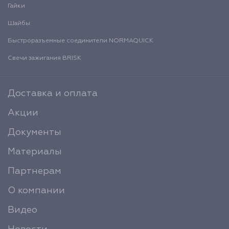
Гайки
Шайбы
Быстроразъемные соединители NORMAQUICK
Свечи зажигания BRISK
Доставка и оплата
Акции
Документы
Материалы
Партнерам
О компании
Видео