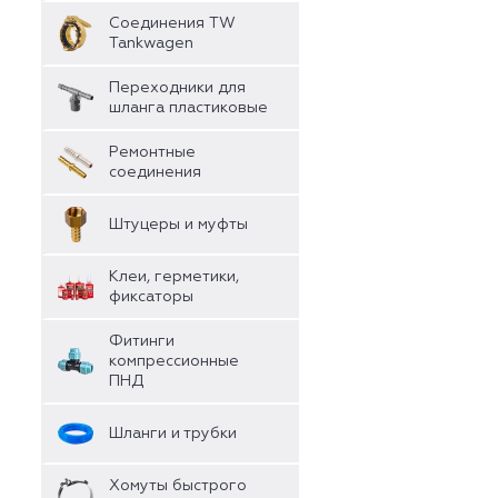
Соединения TW
Tankwagen
Переходники для
шланга пластиковые
Ремонтные
соединения
Штуцеры и муфты
Клеи, герметики,
фиксаторы
Фитинги
компрессионные
ПНД
Шланги и трубки
Хомуты быстрого