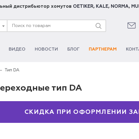
ьный дистрибьютор хомутов
OETIKER
,
KALE
,
NORMA
,
MU
ВИДЕО
НОВОСТИ
БЛОГ
ПАРТНЕРАМ
КОНТ
Тип DA
ереходные тип DA
СКИДКА ПРИ ОФОРМЛЕНИИ ЗА