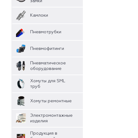
замки
Камлоки
Пневмотрубки
Пневмофитинги
Пневматическое
оборудование
Хомуты для SML
труб
Хомуты ремонтные
Электромонтажные
изделия
Продукция в