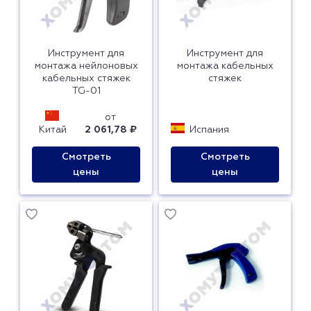
Инструмент для
Инструмент для
монтажа нейлоновых
монтажа кабельных
кабельных стяжек
стяжек
TG-01
от
Китай
2 061,78 ₽
Испания
Смотреть
Смотреть
цены
цены