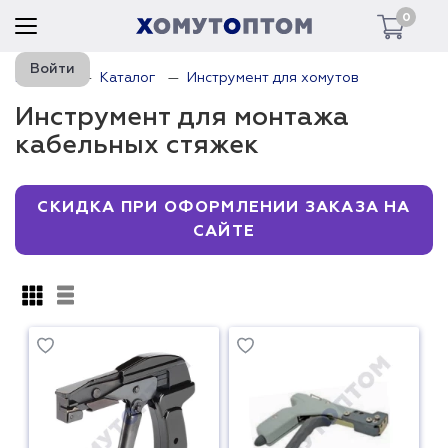
0
Войти
Главная
Каталог
Инструмент для хомутов
Инструмент для монтажа
кабельных стяжек
СКИДКА ПРИ ОФОРМЛЕНИИ ЗАКАЗА НА
САЙТЕ