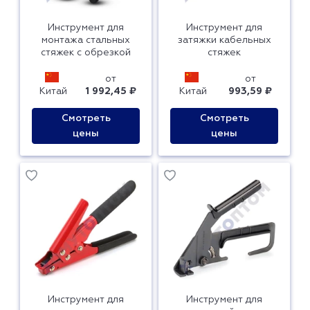
Инструмент для
Инструмент для
монтажа стальных
затяжки кабельных
стяжек с обрезкой
стяжек
от
от
Китай
1 992,45 ₽
Китай
993,59 ₽
Смотреть
Смотреть
цены
цены
Инструмент для
Инструмент для