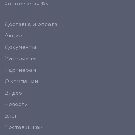
Свечи зажигания BRISK
Доставка и оплата
Акции
Документы
Материалы
Партнерам
О компании
Видео
Новости
Блог
Поставщикам