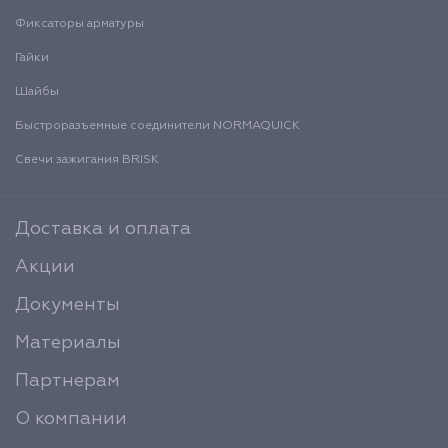
Фиксаторы арматуры
Гайки
Шайбы
Быстроразъемные соединители NORMAQUICK
Свечи зажигания BRISK
Доставка и оплата
Акции
Документы
Материалы
Партнерам
О компании