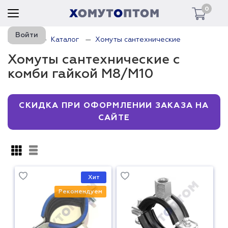
0
Войти
Главная
Каталог
Хомуты сантехнические
Хомуты сантехнические с
комби гайкой М8/М10
СКИДКА ПРИ ОФОРМЛЕНИИ ЗАКАЗА НА
САЙТЕ
Хит
Рекомендуем