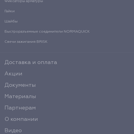
Фиксаторы арматуры
Гайки
Шайбы
Быстроразъемные соединители NORMAQUICK
Свечи зажигания BRISK
Доставка и оплата
Акции
Документы
Материалы
Партнерам
О компании
Видео