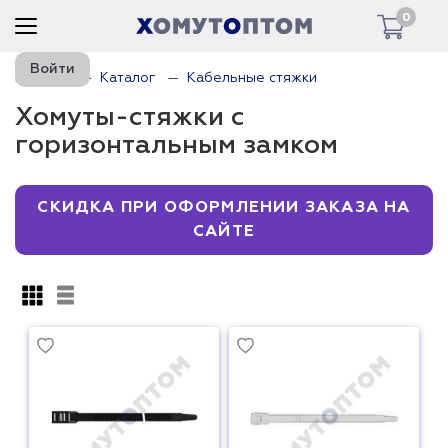
0
Войти
Главная
Каталог
Кабельные стяжки
Хомуты-стяжки с
горизонтальным замком
СКИДКА ПРИ ОФОРМЛЕНИИ ЗАКАЗА НА
САЙТЕ