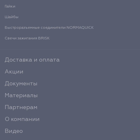
Гайки
Шайбы
Быстроразъемные соединители NORMAQUICK
Свечи зажигания BRISK
Доставка и оплата
Акции
Документы
Материалы
Партнерам
О компании
Видео