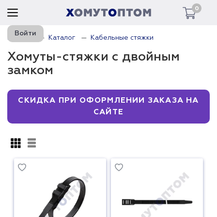
0
Войти
Главная
Каталог
Кабельные стяжки
Хомуты-стяжки с двойным
замком
СКИДКА ПРИ ОФОРМЛЕНИИ ЗАКАЗА НА
САЙТЕ