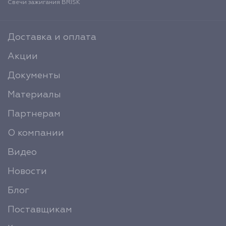
Свечи зажигания BRISK
Доставка и оплата
Акции
Документы
Материалы
Партнерам
О компании
Видео
Новости
Блог
Поставщикам