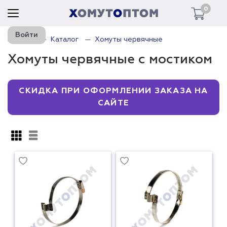
0
Войти
Главная
Каталог
Хомуты червячные
Хомуты червячные с мостиком
СКИДКА ПРИ ОФОРМЛЕНИИ ЗАКАЗА НА
САЙТЕ