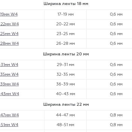
Ширина ленты 18 мм
-19мм W4
17-19 мм
0,6 мм
-22мм W4
20-22 мм
0,6 мм
-25мм W4
23-25 мм
0,6 мм
-28мм W4
26-28 мм
0,6 мм
Ширина ленты 20 мм
-31мм W4
29-31 мм
0,6 мм
-35мм W4
32-35 мм
0,6 мм
-39мм W4
36-39 мм
0,6 мм
-43мм W4
40-43 мм
0,6 мм
Ширина ленты 22 мм
-47мм W4
44-47 мм
0,8 мм
-51мм W4
48-51 мм
0,8 мм