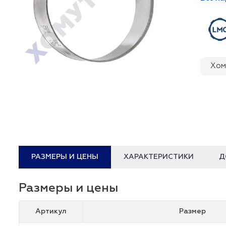
Хом
РАЗМЕРЫ И ЦЕНЫ
ХАРАКТЕРИСТИКИ
Д
Размеры и цены
Артикул
Размер