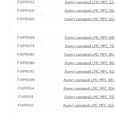
FIXPR052
Хомут силовой LMC MPC 52
FIXPR056
Хомут силовой LMC MPC 56
FIXPR060
Хомут силовой LMC MPC 60
FIXPR068
Хомут силовой LMC MPC 68
FIXPR074
Хомут силовой LMC MPC 74
FIXPR080
Хомут силовой LMC MPC 80
FIXPR086
Хомут силовой LMC MPC 86
FIXPR092
Хомут силовой LMC MPC 92
FIXPR098
Хомут силовой LMC MPC 98
FIXPR104
Хомут силовой LMC MPC 104
FIXPR113
Хомут силовой LMC MPC 113
FIXPR122
Хомут силовой LMC MPC 122