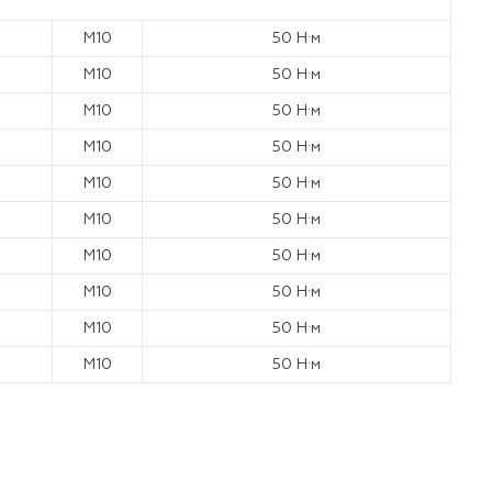
М10
50 Н·м
М10
50 Н·м
М10
50 Н·м
М10
50 Н·м
М10
50 Н·м
М10
50 Н·м
М10
50 Н·м
М10
50 Н·м
М10
50 Н·м
М10
50 Н·м