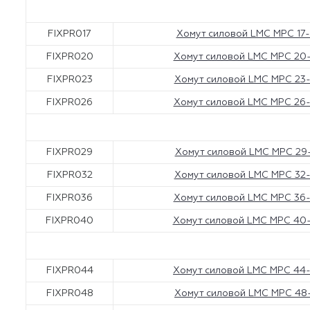
FIXPR017
Хомут силовой LMC MPC 17
FIXPR020
Хомут силовой LMC MPC 20
FIXPR023
Хомут силовой LMC MPC 23
FIXPR026
Хомут силовой LMC MPC 26
FIXPR029
Хомут силовой LMC MPC 29
FIXPR032
Хомут силовой LMC MPC 32
FIXPR036
Хомут силовой LMC MPC 36
FIXPR040
Хомут силовой LMC MPC 40
FIXPR044
Хомут силовой LMC MPC 44
FIXPR048
Хомут силовой LMC MPC 48