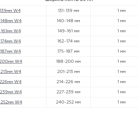
-139мм W4
131-139 мм
1 мм
-148мм W4
140-148 мм
1 мм
-161мм W4
149-161 мм
1 мм
-174мм W4
162-174 мм
1 мм
-187мм W4
175-187 мм
1 мм
-200мм W4
188-200 мм
1 мм
-213мм W4
201-213 мм
1 мм
-226мм W4
214-226 мм
1 мм
-239мм W4
227-239 мм
1 мм
-252мм W4
240-252 мм
1 мм