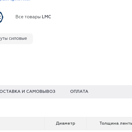
Все товары
LMC
уты силовые
ОСТАВКА И САМОВЫВОЗ
ОПЛАТА
Диаметр
Толщина лент