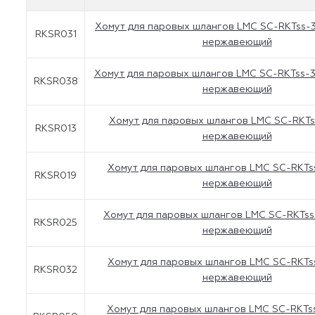
Хомут для паровых шлангов LMC SC-RKTss-31
RKSR031
нержавеющий
Хомут для паровых шлангов LMC SC-RKTss-38
RKSR038
нержавеющий
Хомут для паровых шлангов LMC SC-RKTs
RKSR013
нержавеющий
Хомут для паровых шлангов LMC SC-RKTs
RKSR019
нержавеющий
Хомут для паровых шлангов LMC SC-RKTss-
RKSR025
нержавеющий
Хомут для паровых шлангов LMC SC-RKTs
RKSR032
нержавеющий
Хомут для паровых шлангов LMC SC-RKTs