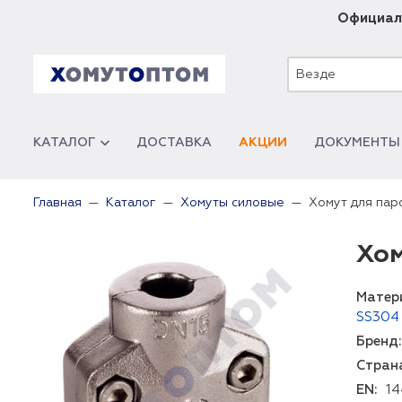
Официал
Везде
КАТАЛОГ
ДОСТАВКА
АКЦИИ
ДОКУМЕНТЫ
Хомут для па
Главная
Каталог
Хомуты силовые
Хом
Матер
SS304
Бренд:
Стран
EN:
14