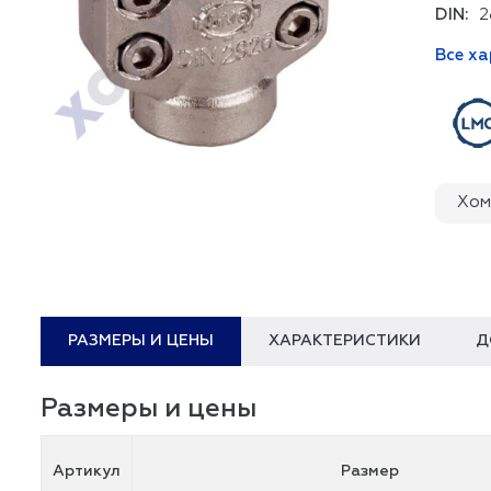
DIN:
2
Все х
Хом
РАЗМЕРЫ И ЦЕНЫ
ХАРАКТЕРИСТИКИ
Д
Размеры и цены
Артикул
Размер