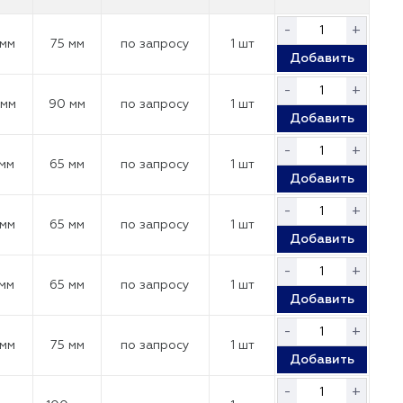
-
+
 мм
75 мм
по запросу
1 шт
Добавить
-
+
 мм
90 мм
по запросу
1 шт
Добавить
-
+
 мм
65 мм
по запросу
1 шт
Добавить
-
+
 мм
65 мм
по запросу
1 шт
Добавить
-
+
 мм
65 мм
по запросу
1 шт
Добавить
-
+
 мм
75 мм
по запросу
1 шт
Добавить
-
+