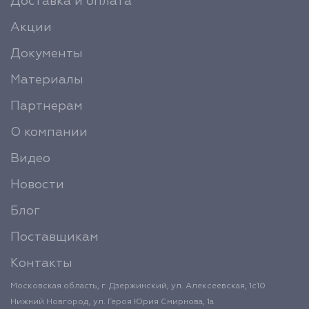
Доставка и оплата
Акции
Документы
Материалы
Партнерам
О компании
Видео
Новости
Блог
Поставщикам
Контакты
Московская область, г. Дзержинский, ул. Алексеевская, 1с10
Нижний Новгород, ул. Героя Юрия Смирнова, 1а