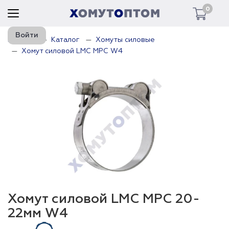
0
Войти
Главная
Каталог
Хомуты силовые
Хомут силовой LMC MPC W4
Хомут силовой LMC MPC 20-
22мм W4