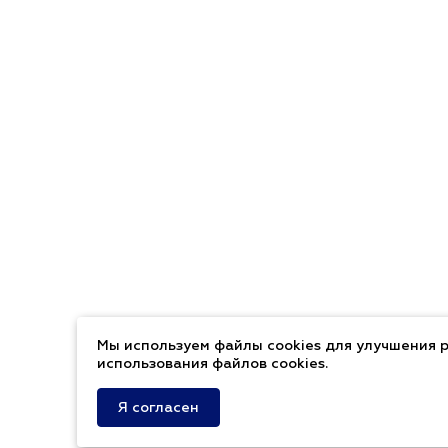
Мы используем файлы cookies для улучшения р
использования файлов cookies.
Я согласен