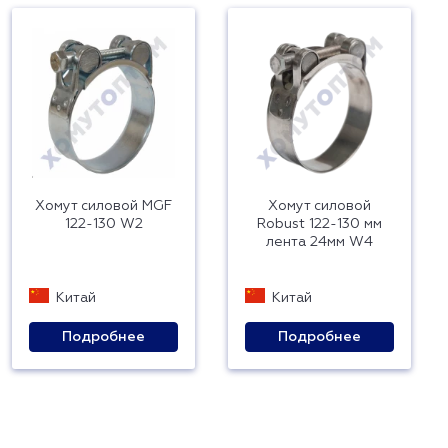
Хомут силовой MGF
Хомут силовой
122-130 W2
Robust 122-130 мм
лента 24мм W4
Китай
Китай
Подробнее
Подробнее