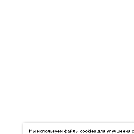
Мы используем файлы cookies для улучшения р