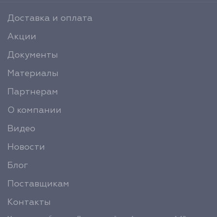
Доставка и оплата
Акции
Документы
Материалы
Партнерам
О компании
Видео
Новости
Блог
Поставщикам
Контакты