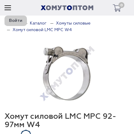
0
Войти
Главная
Каталог
Хомуты силовые
Хомут силовой LMC MPC W4
Хомут силовой LMC MPC 92-
97мм W4